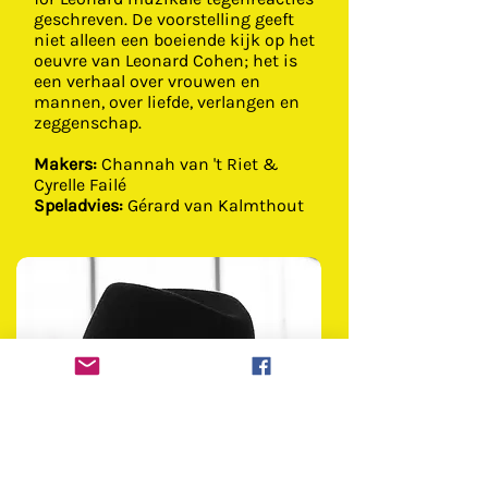
geschreven. De voorstelling geeft
niet alleen een boeiende kijk op het
oeuvre van Leonard Cohen; het is
een verhaal over vrouwen en
mannen, over liefde, verlangen en
zeggenschap.
Makers:
Channah van 't Riet &
Cyrelle Failé
Speladvies:
Gérard van Kalmthout